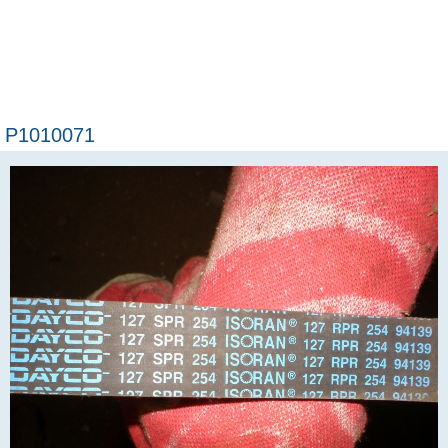
P1010071