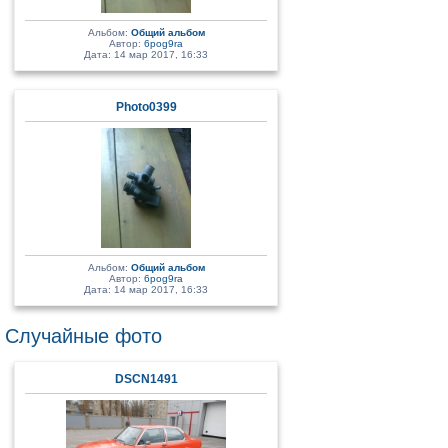
Альбом:
Общий альбом
Автор:
6pog9ra
Дата: 14 мар 2017, 16:33
Photo0399
Альбом:
Общий альбом
Автор:
6pog9ra
Дата: 14 мар 2017, 16:33
Случайные фото
DSCN1491