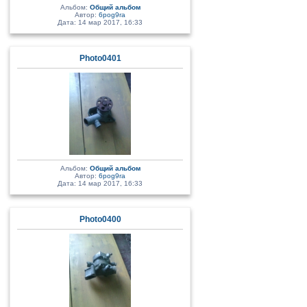
Альбом:
Общий альбом
Автор:
6pog9ra
Дата: 14 мар 2017, 16:33
Photo0401
Альбом:
Общий альбом
Автор:
6pog9ra
Дата: 14 мар 2017, 16:33
Photo0400