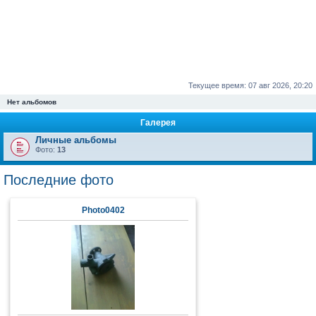
Текущее время: 07 авг 2026, 20:20
Нет альбомов
Галерея
Личные альбомы
Фото:
13
Последние фото
Photo0402