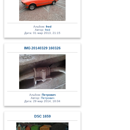
Альбом:
fred
Автор:
fred
Дата: 01 мар 2013, 21:15
IMG 20140329 160326
Альбом:
Петрович
Автор:
Петрович
Дата: 29 мар 2014, 16:04
DSC 1659