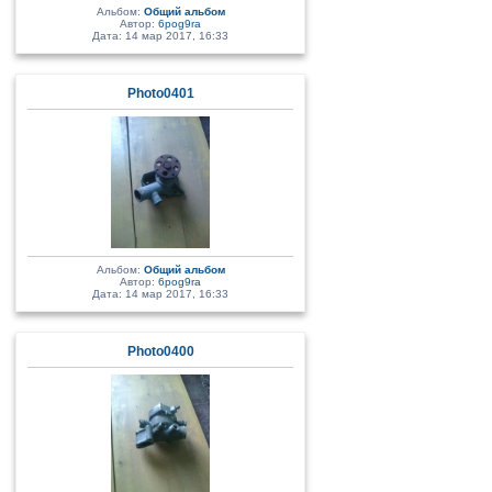
Альбом:
Общий альбом
Автор:
6pog9ra
Дата: 14 мар 2017, 16:33
Photo0401
Альбом:
Общий альбом
Автор:
6pog9ra
Дата: 14 мар 2017, 16:33
Photo0400