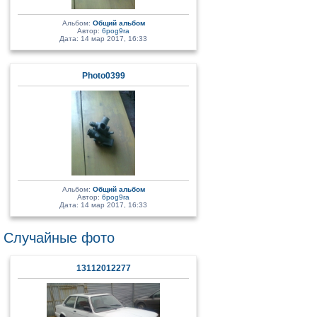
Альбом:
Общий альбом
Автор:
6pog9ra
Дата: 14 мар 2017, 16:33
Photo0399
Альбом:
Общий альбом
Автор:
6pog9ra
Дата: 14 мар 2017, 16:33
Случайные фото
13112012277