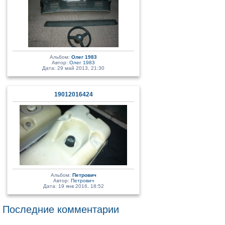
Альбом:
Олег 1983
Автор:
Олег 1983
Дата: 29 май 2013, 21:30
19012016424
Альбом:
Петрович
Автор:
Петрович
Дата: 19 янв 2016, 18:52
Последние комментарии