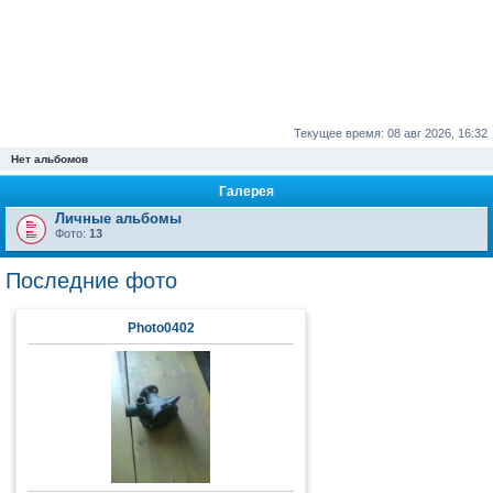
Текущее время: 08 авг 2026, 16:32
Нет альбомов
Галерея
Личные альбомы
Фото:
13
Последние фото
Photo0402