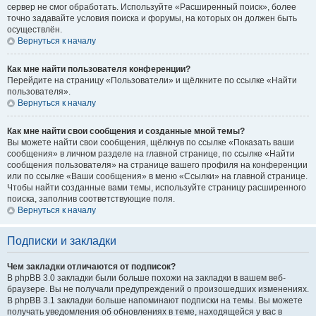
сервер не смог обработать. Используйте «Расширенный поиск», более
точно задавайте условия поиска и форумы, на которых он должен быть
осуществлён.
Вернуться к началу
Как мне найти пользователя конференции?
Перейдите на страницу «Пользователи» и щёлкните по ссылке «Найти
пользователя».
Вернуться к началу
Как мне найти свои сообщения и созданные мной темы?
Вы можете найти свои сообщения, щёлкнув по ссылке «Показать ваши
сообщения» в личном разделе на главной странице, по ссылке «Найти
сообщения пользователя» на странице вашего профиля на конференции
или по ссылке «Ваши сообщения» в меню «Ссылки» на главной странице.
Чтобы найти созданные вами темы, используйте страницу расширенного
поиска, заполнив соответствующие поля.
Вернуться к началу
Подписки и закладки
Чем закладки отличаются от подписок?
В phpBB 3.0 закладки были больше похожи на закладки в вашем веб-
браузере. Вы не получали предупреждений о произошедших изменениях.
В phpBB 3.1 закладки больше напоминают подписки на темы. Вы можете
получать уведомления об обновлениях в теме, находящейся у вас в