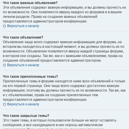
Что такое важные объявления?
Эти объявления содержат важную информацию, и вы должны прочесть их
по возможности. Они появляются вверху каждого из форумов и в вашем
личном разделе. Права на создание важных объявлений
предоставляются администратором конференции.
Вернуться к началу
Что такое объявления?
Объявления чаще всего содержат важную информацию для форума, на
котором вы находитесь в настоящий момент, и вы должны прочесть их по
возможности. Объявления появляются вверху каждой страницы форума,
в котором они созданы. Так же, как и с важными объявлениями, права на
создание объявлений предоставляются администратором.
Вернуться к началу
Что такое прилепленные темы?
Прилепленные темы в форуме находятся ниже всех объявлений и только
на его первой странице. Они чаще всего содержат достаточно важную
информацию, поэтому вы должны прочесть их по возможности. Так же, как
и с объявлениями, права на создание прилепленных тем
предоставляются администратором конференции.
Вернуться к началу
Что такое закрытые темы?
Это такие темы, в которых пользователи больше не могут оставлять
сообщения, и все находящиеся в них опросы автоматически