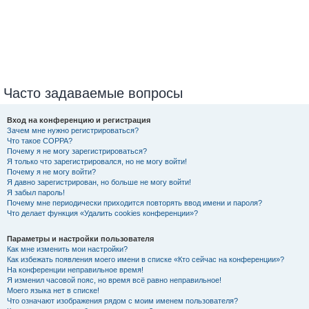
Часто задаваемые вопросы
Вход на конференцию и регистрация
Зачем мне нужно регистрироваться?
Что такое COPPA?
Почему я не могу зарегистрироваться?
Я только что зарегистрировался, но не могу войти!
Почему я не могу войти?
Я давно зарегистрирован, но больше не могу войти!
Я забыл пароль!
Почему мне периодически приходится повторять ввод имени и пароля?
Что делает функция «Удалить cookies конференции»?
Параметры и настройки пользователя
Как мне изменить мои настройки?
Как избежать появления моего имени в списке «Кто сейчас на конференции»?
На конференции неправильное время!
Я изменил часовой пояс, но время всё равно неправильное!
Моего языка нет в списке!
Что означают изображения рядом с моим именем пользователя?