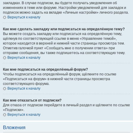
закладках. В случае подписки, вы будете получать уведомления об
изменениях в теме или форуме. Настройки уведомлений для закладок и
подписок можно задать на вкладке «Личные настройки» личного раздела.
Вернуться к началу
Как мне сделать закладку или подписаться на определённую тему?
Вы можете создать закладку или подписаться на определённую тему,
щёлкнув по соответствующей ссылке в меню «Управление темой»,
которое находится в верхней и нижней части страницы просмотра тем.
Отметив галочкой пункт «Сообщать мне о получении ответа» при
отправке сообщения, вы также подпишетесь на соответствующую тему.
Вернуться к началу
Как мне подписаться на определённый форум?
Чтобы подписаться на определённый форум, щёлкните по ссылке
«Подписаться на форум» в нижней части страницы просмотра
соответствующего форума.
Вернуться к началу
Как мне отказаться от подписки?
Для отказа от подписки перейдите в личный раздел и щёлкните по ссылке
«Подписки».
Вернуться к началу
Вложения