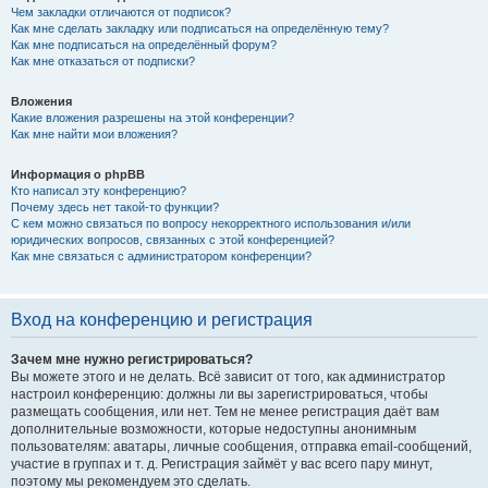
Чем закладки отличаются от подписок?
Как мне сделать закладку или подписаться на определённую тему?
Как мне подписаться на определённый форум?
Как мне отказаться от подписки?
Вложения
Какие вложения разрешены на этой конференции?
Как мне найти мои вложения?
Информация о phpBB
Кто написал эту конференцию?
Почему здесь нет такой-то функции?
С кем можно связаться по вопросу некорректного использования и/или
юридических вопросов, связанных с этой конференцией?
Как мне связаться с администратором конференции?
Вход на конференцию и регистрация
Зачем мне нужно регистрироваться?
Вы можете этого и не делать. Всё зависит от того, как администратор
настроил конференцию: должны ли вы зарегистрироваться, чтобы
размещать сообщения, или нет. Тем не менее регистрация даёт вам
дополнительные возможности, которые недоступны анонимным
пользователям: аватары, личные сообщения, отправка email-сообщений,
участие в группах и т. д. Регистрация займёт у вас всего пару минут,
поэтому мы рекомендуем это сделать.