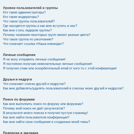
Уровни пользователей и группы
Кто такие администраторы?
Кто такие модераторы?
Что такое группы пользователей?
Где находятся группы и как мне вступить в них?
Как мне стать лидером группы?
Почему названия некоторых групп имеют разные цвета?
Что такое группа по умолчанию?
Что означает ссылка «Наша команда»?
Личные сообщения
Я не могу отправить личные сообщения!
Я постоянно получаю нежелательные личные сообщения!
Я получил спам или оскорбительный email от кого-то с этой конференции!
Друзья и недруги
Что означают списки друзей и недругов?
Как мне добавлять/удалять пользователей в списках моих друзей и недругов?
Поиск по форумам
Как мне выполнить поиск по форуму или форумам?
Почему мой поиск не даёт результатов?
В результате моего поиска я получил пустую страницу!
Как мне найти пользователя конференции?
Как мне найти свои сообщения и созданные мной темы?
Подписки и закладки