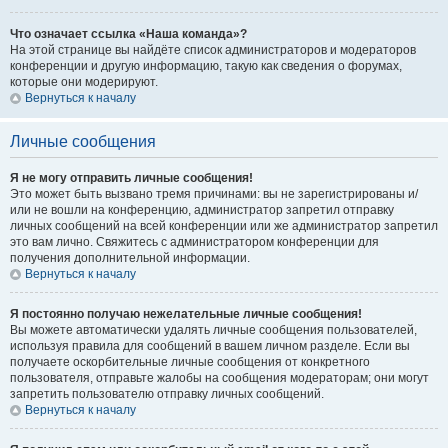
Что означает ссылка «Наша команда»?
На этой странице вы найдёте список администраторов и модераторов
конференции и другую информацию, такую как сведения о форумах,
которые они модерируют.
Вернуться к началу
Личные сообщения
Я не могу отправить личные сообщения!
Это может быть вызвано тремя причинами: вы не зарегистрированы и/
или не вошли на конференцию, администратор запретил отправку
личных сообщений на всей конференции или же администратор запретил
это вам лично. Свяжитесь с администратором конференции для
получения дополнительной информации.
Вернуться к началу
Я постоянно получаю нежелательные личные сообщения!
Вы можете автоматически удалять личные сообщения пользователей,
используя правила для сообщений в вашем личном разделе. Если вы
получаете оскорбительные личные сообщения от конкретного
пользователя, отправьте жалобы на сообщения модераторам; они могут
запретить пользователю отправку личных сообщений.
Вернуться к началу