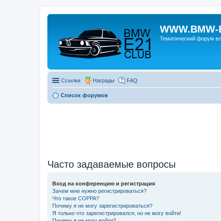
WWW.BMW-E
Тематический форум в
Ссылки
Награды
FAQ
Список форумов
Часто задаваемые вопросы
Вход на конференцию и регистрация
Зачем мне нужно регистрироваться?
Что такое COPPA?
Почему я не могу зарегистрироваться?
Я только что зарегистрировался, но не могу войти!
Почему я не могу войти?