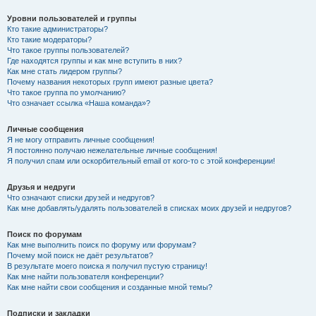
Уровни пользователей и группы
Кто такие администраторы?
Кто такие модераторы?
Что такое группы пользователей?
Где находятся группы и как мне вступить в них?
Как мне стать лидером группы?
Почему названия некоторых групп имеют разные цвета?
Что такое группа по умолчанию?
Что означает ссылка «Наша команда»?
Личные сообщения
Я не могу отправить личные сообщения!
Я постоянно получаю нежелательные личные сообщения!
Я получил спам или оскорбительный email от кого-то с этой конференции!
Друзья и недруги
Что означают списки друзей и недругов?
Как мне добавлять/удалять пользователей в списках моих друзей и недругов?
Поиск по форумам
Как мне выполнить поиск по форуму или форумам?
Почему мой поиск не даёт результатов?
В результате моего поиска я получил пустую страницу!
Как мне найти пользователя конференции?
Как мне найти свои сообщения и созданные мной темы?
Подписки и закладки