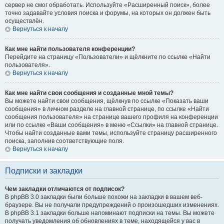
сервер не смог обработать. Используйте «Расширенный поиск», более
точно задавайте условия поиска и форумы, на которых он должен быть
осуществлён.
Вернуться к началу
Как мне найти пользователя конференции?
Перейдите на страницу «Пользователи» и щёлкните по ссылке «Найти
пользователя».
Вернуться к началу
Как мне найти свои сообщения и созданные мной темы?
Вы можете найти свои сообщения, щёлкнув по ссылке «Показать ваши
сообщения» в личном разделе на главной странице, по ссылке «Найти
сообщения пользователя» на странице вашего профиля на конференции
или по ссылке «Ваши сообщения» в меню «Ссылки» на главной странице.
Чтобы найти созданные вами темы, используйте страницу расширенного
поиска, заполнив соответствующие поля.
Вернуться к началу
Подписки и закладки
Чем закладки отличаются от подписок?
В phpBB 3.0 закладки были больше похожи на закладки в вашем веб-
браузере. Вы не получали предупреждений о произошедших изменениях.
В phpBB 3.1 закладки больше напоминают подписки на темы. Вы можете
получать уведомления об обновлениях в теме, находящейся у вас в