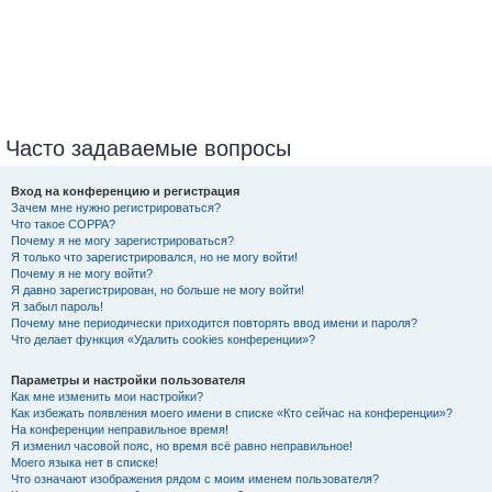
Часто задаваемые вопросы
Вход на конференцию и регистрация
Зачем мне нужно регистрироваться?
Что такое COPPA?
Почему я не могу зарегистрироваться?
Я только что зарегистрировался, но не могу войти!
Почему я не могу войти?
Я давно зарегистрирован, но больше не могу войти!
Я забыл пароль!
Почему мне периодически приходится повторять ввод имени и пароля?
Что делает функция «Удалить cookies конференции»?
Параметры и настройки пользователя
Как мне изменить мои настройки?
Как избежать появления моего имени в списке «Кто сейчас на конференции»?
На конференции неправильное время!
Я изменил часовой пояс, но время всё равно неправильное!
Моего языка нет в списке!
Что означают изображения рядом с моим именем пользователя?