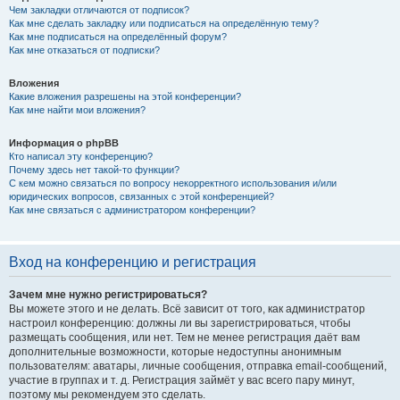
Чем закладки отличаются от подписок?
Как мне сделать закладку или подписаться на определённую тему?
Как мне подписаться на определённый форум?
Как мне отказаться от подписки?
Вложения
Какие вложения разрешены на этой конференции?
Как мне найти мои вложения?
Информация о phpBB
Кто написал эту конференцию?
Почему здесь нет такой-то функции?
С кем можно связаться по вопросу некорректного использования и/или
юридических вопросов, связанных с этой конференцией?
Как мне связаться с администратором конференции?
Вход на конференцию и регистрация
Зачем мне нужно регистрироваться?
Вы можете этого и не делать. Всё зависит от того, как администратор
настроил конференцию: должны ли вы зарегистрироваться, чтобы
размещать сообщения, или нет. Тем не менее регистрация даёт вам
дополнительные возможности, которые недоступны анонимным
пользователям: аватары, личные сообщения, отправка email-сообщений,
участие в группах и т. д. Регистрация займёт у вас всего пару минут,
поэтому мы рекомендуем это сделать.