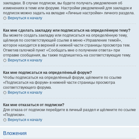
закладках. В случае подписки, вы будете получать уведомления об
изменениях в теме или форуме. Настройки уведомлений для закладок и
подписок можно задать на вкладке «Личные настройки» личного раздела.
Вернуться к началу
Как мне сделать закладку или подписаться на определённую тему?
Вы можете создать закладку или подписаться на определённую тему,
щёлкнув по соответствующей ссылке в меню «Управление темой»,
которое находится в верхней и нижней части страницы просмотра тем.
Отметив галочкой пункт «Сообщать мне о получении ответа» при
отправке сообщения, вы также подпишетесь на соответствующую тему.
Вернуться к началу
Как мне подписаться на определённый форум?
Чтобы подписаться на определённый форум, щёлкните по ссылке
«Подписаться на форум» в нижней части страницы просмотра
соответствующего форума.
Вернуться к началу
Как мне отказаться от подписки?
Для отказа от подписки перейдите в личный раздел и щёлкните по ссылке
«Подписки».
Вернуться к началу
Вложения