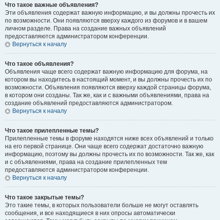
Что такое важные объявления?
Эти объявления содержат важную информацию, и вы должны прочесть их
по возможности. Они появляются вверху каждого из форумов и в вашем
личном разделе. Права на создание важных объявлений
предоставляются администратором конференции.
Вернуться к началу
Что такое объявления?
Объявления чаще всего содержат важную информацию для форума, на
котором вы находитесь в настоящий момент, и вы должны прочесть их по
возможности. Объявления появляются вверху каждой страницы форума,
в котором они созданы. Так же, как и с важными объявлениями, права на
создание объявлений предоставляются администратором.
Вернуться к началу
Что такое прилепленные темы?
Прилепленные темы в форуме находятся ниже всех объявлений и только
на его первой странице. Они чаще всего содержат достаточно важную
информацию, поэтому вы должны прочесть их по возможности. Так же, как
и с объявлениями, права на создание прилепленных тем
предоставляются администратором конференции.
Вернуться к началу
Что такое закрытые темы?
Это такие темы, в которых пользователи больше не могут оставлять
сообщения, и все находящиеся в них опросы автоматически