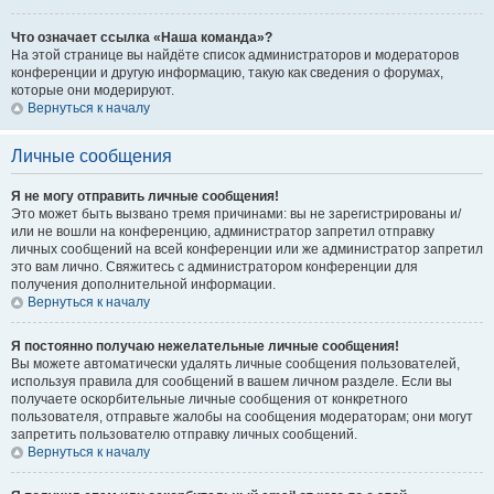
Что означает ссылка «Наша команда»?
На этой странице вы найдёте список администраторов и модераторов
конференции и другую информацию, такую как сведения о форумах,
которые они модерируют.
Вернуться к началу
Личные сообщения
Я не могу отправить личные сообщения!
Это может быть вызвано тремя причинами: вы не зарегистрированы и/
или не вошли на конференцию, администратор запретил отправку
личных сообщений на всей конференции или же администратор запретил
это вам лично. Свяжитесь с администратором конференции для
получения дополнительной информации.
Вернуться к началу
Я постоянно получаю нежелательные личные сообщения!
Вы можете автоматически удалять личные сообщения пользователей,
используя правила для сообщений в вашем личном разделе. Если вы
получаете оскорбительные личные сообщения от конкретного
пользователя, отправьте жалобы на сообщения модераторам; они могут
запретить пользователю отправку личных сообщений.
Вернуться к началу