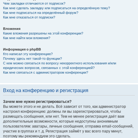
Чем закладки отличаются от подписок?
Как мне сделать закладку или подписаться на определённую тему?
Как мне подписаться на определённый форум?
Как мне отказаться от подписки?
Вложения
Какие вложения разрешены на этой конференции?
Как мне найти мои вложения?
Информация о phpBB
Кто написал эту конференцию?
Почему здесь нет такой-то функции?
С кем можно связаться по вопросу некорректного использования и/или
юридических вопросов, связанных с этой конференцией?
Как мне связаться с администратором конференции?
Вход на конференцию и регистрация
Зачем мне нужно регистрироваться?
Вы можете этого и не делать. Всё зависит от того, как администратор
настроил конференцию: должны ли вы зарегистрироваться, чтобы
размещать сообщения, или нет. Тем не менее регистрация даёт вам
дополнительные возможности, которые недоступны анонимным
пользователям: аватары, личные сообщения, отправка email-сообщений,
участие в группах и т. д. Регистрация займёт у вас всего пару минут,
поэтому мы рекомендуем это сделать.