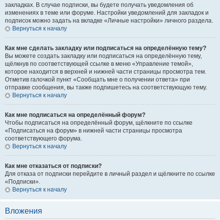
закладках. В случае подписки, вы будете получать уведомления об
изменениях в теме или форуме. Настройки уведомлений для закладок и
подписок можно задать на вкладке «Личные настройки» личного раздела.
Вернуться к началу
Как мне сделать закладку или подписаться на определённую тему?
Вы можете создать закладку или подписаться на определённую тему,
щёлкнув по соответствующей ссылке в меню «Управление темой»,
которое находится в верхней и нижней части страницы просмотра тем.
Отметив галочкой пункт «Сообщать мне о получении ответа» при
отправке сообщения, вы также подпишетесь на соответствующую тему.
Вернуться к началу
Как мне подписаться на определённый форум?
Чтобы подписаться на определённый форум, щёлкните по ссылке
«Подписаться на форум» в нижней части страницы просмотра
соответствующего форума.
Вернуться к началу
Как мне отказаться от подписки?
Для отказа от подписки перейдите в личный раздел и щёлкните по ссылке
«Подписки».
Вернуться к началу
Вложения