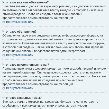
Что такое важные объявления?
Эти объявления содержат важную информацию, и вы должны прочесть их
по возможности. Они появляются вверху каждого из форумов и в вашем
личном разделе. Права на создание важных объявлений
предоставляются администратором конференции.
Вернуться к началу
Что такое объявления?
Объявления чаще всего содержат важную информацию для форума, на
котором вы находитесь в настоящий момент, и вы должны прочесть их по
возможности. Объявления появляются вверху каждой страницы форума,
в котором они созданы. Так же, как и с важными объявлениями, права на
создание объявлений предоставляются администратором.
Вернуться к началу
Что такое прилепленные темы?
Прилепленные темы в форуме находятся ниже всех объявлений и только
на его первой странице. Они чаще всего содержат достаточно важную
информацию, поэтому вы должны прочесть их по возможности. Так же, как
и с объявлениями, права на создание прилепленных тем
предоставляются администратором конференции.
Вернуться к началу
Что такое закрытые темы?
Это такие темы, в которых пользователи больше не могут оставлять
сообщения, и все находящиеся в них опросы автоматически