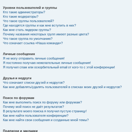
Уровни пользователей и группы
Кто такие администраторы?
Кто такие модераторы?
Что такое группы пользователей?
Где находятся группы и как мне вступить в них?
Как мне стать лидером группы?
Почему названия некоторых групп имеют разные цвета?
Что такое группа по умолчанию?
Что означает ссылка «Наша команда»?
Личные сообщения
Я не могу отправить личные сообщения!
Я постоянно получаю нежелательные личные сообщения!
Я получил спам или оскорбительный email от кого-то с этой конференции!
Друзья и недруги
Что означают списки друзей и недругов?
Как мне добавлять/удалять пользователей в списках моих друзей и недругов?
Поиск по форумам
Как мне выполнить поиск по форуму или форумам?
Почему мой поиск не даёт результатов?
В результате моего поиска я получил пустую страницу!
Как мне найти пользователя конференции?
Как мне найти свои сообщения и созданные мной темы?
Подписки и закладки