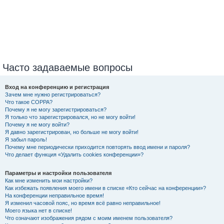
Часто задаваемые вопросы
Вход на конференцию и регистрация
Зачем мне нужно регистрироваться?
Что такое COPPA?
Почему я не могу зарегистрироваться?
Я только что зарегистрировался, но не могу войти!
Почему я не могу войти?
Я давно зарегистрирован, но больше не могу войти!
Я забыл пароль!
Почему мне периодически приходится повторять ввод имени и пароля?
Что делает функция «Удалить cookies конференции»?
Параметры и настройки пользователя
Как мне изменить мои настройки?
Как избежать появления моего имени в списке «Кто сейчас на конференции»?
На конференции неправильное время!
Я изменил часовой пояс, но время всё равно неправильное!
Моего языка нет в списке!
Что означают изображения рядом с моим именем пользователя?