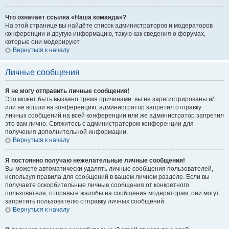
Что означает ссылка «Наша команда»?
На этой странице вы найдёте список администраторов и модераторов
конференции и другую информацию, такую как сведения о форумах,
которые они модерируют.
Вернуться к началу
Личные сообщения
Я не могу отправить личные сообщения!
Это может быть вызвано тремя причинами: вы не зарегистрированы и/
или не вошли на конференцию, администратор запретил отправку
личных сообщений на всей конференции или же администратор запретил
это вам лично. Свяжитесь с администратором конференции для
получения дополнительной информации.
Вернуться к началу
Я постоянно получаю нежелательные личные сообщения!
Вы можете автоматически удалять личные сообщения пользователей,
используя правила для сообщений в вашем личном разделе. Если вы
получаете оскорбительные личные сообщения от конкретного
пользователя, отправьте жалобы на сообщения модераторам; они могут
запретить пользователю отправку личных сообщений.
Вернуться к началу