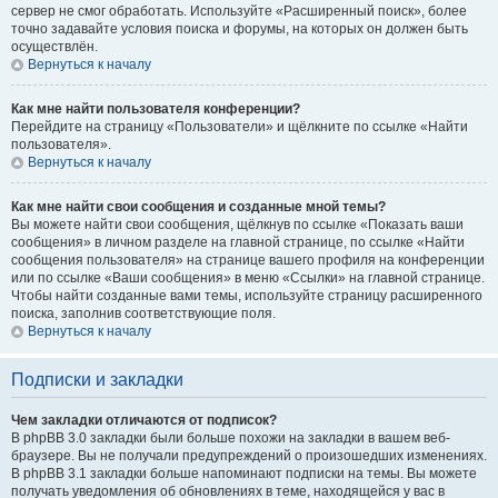
сервер не смог обработать. Используйте «Расширенный поиск», более
точно задавайте условия поиска и форумы, на которых он должен быть
осуществлён.
Вернуться к началу
Как мне найти пользователя конференции?
Перейдите на страницу «Пользователи» и щёлкните по ссылке «Найти
пользователя».
Вернуться к началу
Как мне найти свои сообщения и созданные мной темы?
Вы можете найти свои сообщения, щёлкнув по ссылке «Показать ваши
сообщения» в личном разделе на главной странице, по ссылке «Найти
сообщения пользователя» на странице вашего профиля на конференции
или по ссылке «Ваши сообщения» в меню «Ссылки» на главной странице.
Чтобы найти созданные вами темы, используйте страницу расширенного
поиска, заполнив соответствующие поля.
Вернуться к началу
Подписки и закладки
Чем закладки отличаются от подписок?
В phpBB 3.0 закладки были больше похожи на закладки в вашем веб-
браузере. Вы не получали предупреждений о произошедших изменениях.
В phpBB 3.1 закладки больше напоминают подписки на темы. Вы можете
получать уведомления об обновлениях в теме, находящейся у вас в