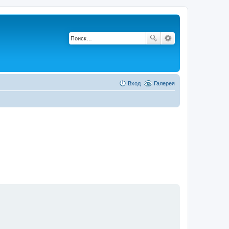
Вход
Галерея