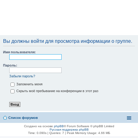
Вы должны войти для просмотра информации о группе.
Имя пользователя:
Пароль:
Забыли пароль?
Запомнить меня
Скрыть моё пребывание на конференции в этот раз
Список форумов
Создано на основе
phpBB
® Forum Software © phpBB Limited
Русская поддержка phpBB
Time: 0.090s
|
Queries: 7
| Peak Memory Usage: 4.66 МБ