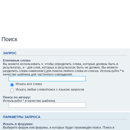
Поиск
ЗАПРОС
Ключевые слова:
Вы можете использовать
+
, чтобы определить слова, которые должны быть в
результатах, и
-
для слов, которых в результатах быть не должно. Вы можете
разделить слова символом
|
для поиска любого слова из списка. Используйте
*
в
качестве шаблона для частичного совпадения.
Искать все слова
Искать любое слово/поиск с языком запросов
Поиск по автору:
Используйте * в качестве шаблона.
ПАРАМЕТРЫ ЗАПРОСА
Искать в форумах:
Выберите форум или форумы, в которых будет произведён поиск. Поиск в