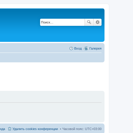
Вход
Галерея
нда
Удалить cookies конференции
Часовой пояс:
UTC+03:00