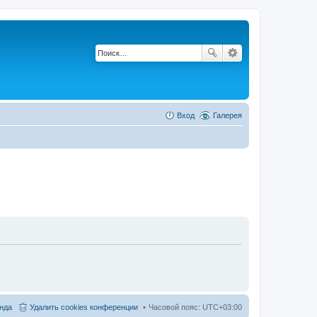
Вход
Галерея
нда
Удалить cookies конференции
Часовой пояс:
UTC+03:00