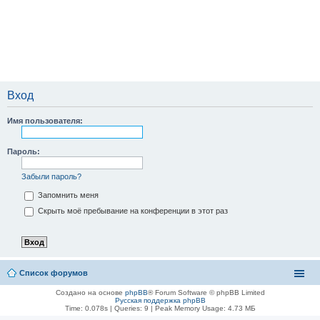
Вход
Имя пользователя:
Пароль:
Забыли пароль?
Запомнить меня
Скрыть моё пребывание на конференции в этот раз
Список форумов
Создано на основе
phpBB
® Forum Software © phpBB Limited
Русская поддержка phpBB
Time: 0.078s
|
Queries: 9
| Peak Memory Usage: 4.73 МБ