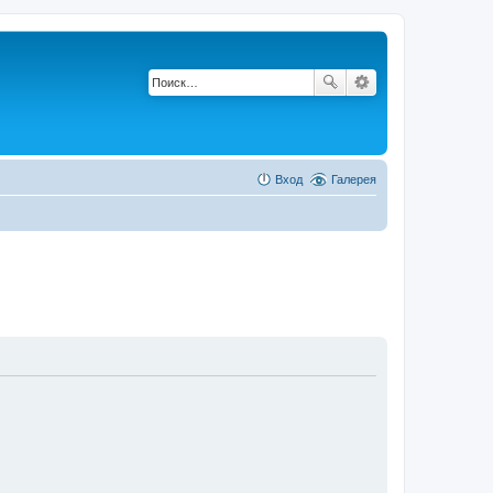
Вход
Галерея