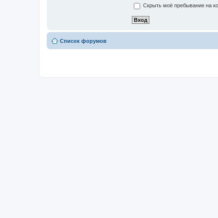
Скрыть моё пребывание на ко
Список форумов