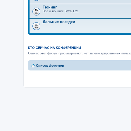
Тюнинг
Всё о тюнинге BMW Е21
Дальние поездки
КТО СЕЙЧАС НА КОНФЕРЕНЦИИ
Сейчас этот форум просматривают: нет зарегистрированных пользо
Список форумов