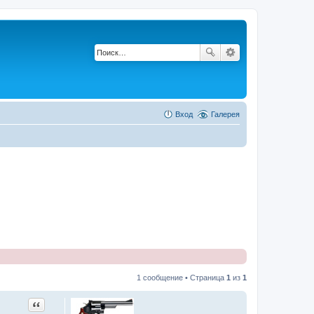
Вход
Галерея
1 сообщение • Страница
1
из
1
Цитата