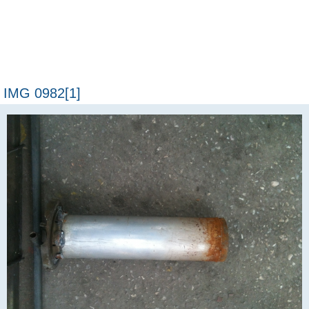
IMG 0982[1]