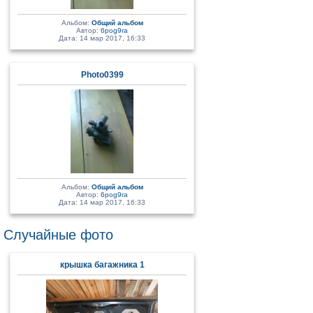
Альбом:
Общий альбом
Автор:
6pog9ra
Дата: 14 мар 2017, 16:33
Photo0399
Альбом:
Общий альбом
Автор:
6pog9ra
Дата: 14 мар 2017, 16:33
Случайные фото
крышка багажника 1