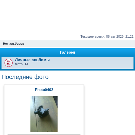
Текущее время: 08 авг 2026, 21:21
Нет альбомов
Галерея
Личные альбомы
Фото:
13
Последние фото
Photo0402