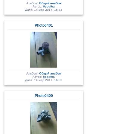
Альбом:
Общий альбом
Автор:
6pog9ra
Дата: 14 мар 2017, 16:33
Photo0401
Альбом:
Общий альбом
Автор:
6pog9ra
Дата: 14 мар 2017, 16:33
Photo0400