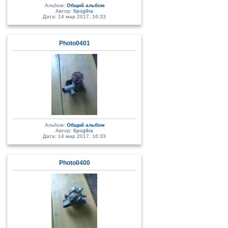
Альбом:
Общий альбом
Автор:
6pog9ra
Дата: 14 мар 2017, 16:33
Photo0401
Альбом:
Общий альбом
Автор:
6pog9ra
Дата: 14 мар 2017, 16:33
Photo0400