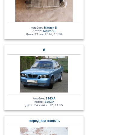
Альбом:
Master S
Автор:
Master S
Дата: 21 авг 2016, 13:30
8
Альбом:
316XA
Автор:
316XA
Дата: 24 июл 2012, 14:55
передняя панель