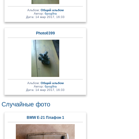
Альбом:
Общий альбом
Автор:
6pog9ra
Дата: 14 мар 2017, 16:33
Photo0399
Альбом:
Общий альбом
Автор:
6pog9ra
Дата: 14 мар 2017, 16:33
Случайные фото
BMW E-21 Плафон 1