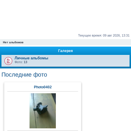
Текущее время: 09 авг 2026, 13:31
Нет альбомов
Галерея
Личные альбомы
Фото:
13
Последние фото
Photo0402