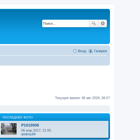
Вход
Галерея
Текущее время: 06 авг 2026, 06:57
ПОСЛЕДНЕЕ ФОТО
P1010006
06 мар 2017, 21:05
andrey84