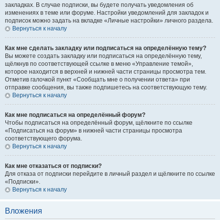
закладках. В случае подписки, вы будете получать уведомления об
изменениях в теме или форуме. Настройки уведомлений для закладок и
подписок можно задать на вкладке «Личные настройки» личного раздела.
Вернуться к началу
Как мне сделать закладку или подписаться на определённую тему?
Вы можете создать закладку или подписаться на определённую тему,
щёлкнув по соответствующей ссылке в меню «Управление темой»,
которое находится в верхней и нижней части страницы просмотра тем.
Отметив галочкой пункт «Сообщать мне о получении ответа» при
отправке сообщения, вы также подпишетесь на соответствующую тему.
Вернуться к началу
Как мне подписаться на определённый форум?
Чтобы подписаться на определённый форум, щёлкните по ссылке
«Подписаться на форум» в нижней части страницы просмотра
соответствующего форума.
Вернуться к началу
Как мне отказаться от подписки?
Для отказа от подписки перейдите в личный раздел и щёлкните по ссылке
«Подписки».
Вернуться к началу
Вложения