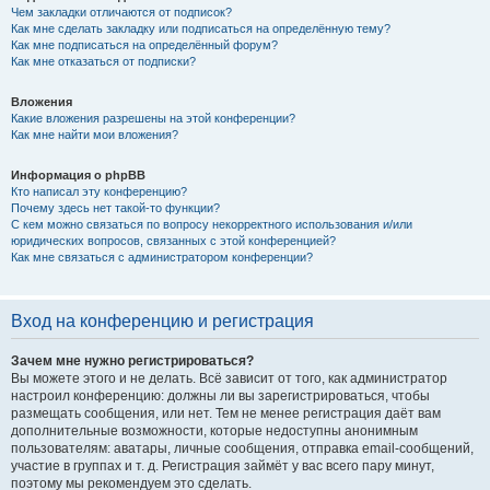
Чем закладки отличаются от подписок?
Как мне сделать закладку или подписаться на определённую тему?
Как мне подписаться на определённый форум?
Как мне отказаться от подписки?
Вложения
Какие вложения разрешены на этой конференции?
Как мне найти мои вложения?
Информация о phpBB
Кто написал эту конференцию?
Почему здесь нет такой-то функции?
С кем можно связаться по вопросу некорректного использования и/или
юридических вопросов, связанных с этой конференцией?
Как мне связаться с администратором конференции?
Вход на конференцию и регистрация
Зачем мне нужно регистрироваться?
Вы можете этого и не делать. Всё зависит от того, как администратор
настроил конференцию: должны ли вы зарегистрироваться, чтобы
размещать сообщения, или нет. Тем не менее регистрация даёт вам
дополнительные возможности, которые недоступны анонимным
пользователям: аватары, личные сообщения, отправка email-сообщений,
участие в группах и т. д. Регистрация займёт у вас всего пару минут,
поэтому мы рекомендуем это сделать.