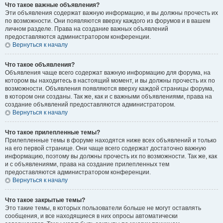
Что такое важные объявления?
Эти объявления содержат важную информацию, и вы должны прочесть их
по возможности. Они появляются вверху каждого из форумов и в вашем
личном разделе. Права на создание важных объявлений
предоставляются администратором конференции.
Вернуться к началу
Что такое объявления?
Объявления чаще всего содержат важную информацию для форума, на
котором вы находитесь в настоящий момент, и вы должны прочесть их по
возможности. Объявления появляются вверху каждой страницы форума,
в котором они созданы. Так же, как и с важными объявлениями, права на
создание объявлений предоставляются администратором.
Вернуться к началу
Что такое прилепленные темы?
Прилепленные темы в форуме находятся ниже всех объявлений и только
на его первой странице. Они чаще всего содержат достаточно важную
информацию, поэтому вы должны прочесть их по возможности. Так же, как
и с объявлениями, права на создание прилепленных тем
предоставляются администратором конференции.
Вернуться к началу
Что такое закрытые темы?
Это такие темы, в которых пользователи больше не могут оставлять
сообщения, и все находящиеся в них опросы автоматически