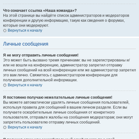
Что означает ссылка «Наша команда»?
На этой странице вы найдёте список администраторов и модераторов
конференции и другую информацию, такую как сведения о форумах,
которые они модерируют.
Вернуться к началу
Личные сообщения
Я не могу отправить личные сообщения!
Это может быть вызвано тремя причинами: вы не зарегистрированы и/
или не вошли на конференцию, администратор запретил отправку
личных сообщений на всей конференции или же администратор запретил
это вам лично. Свяжитесь с администратором конференции для
получения дополнительной информации.
Вернуться к началу
Я постоянно получаю нежелательные личные сообщения!
Вы можете автоматически удалять личные сообщения пользователей,
используя правила для сообщений в вашем личном разделе. Если вы
получаете оскорбительные личные сообщения от конкретного
пользователя, отправьте жалобы на сообщения модераторам; они могут
запретить пользователю отправку личных сообщений.
Вернуться к началу