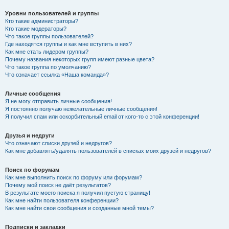
Уровни пользователей и группы
Кто такие администраторы?
Кто такие модераторы?
Что такое группы пользователей?
Где находятся группы и как мне вступить в них?
Как мне стать лидером группы?
Почему названия некоторых групп имеют разные цвета?
Что такое группа по умолчанию?
Что означает ссылка «Наша команда»?
Личные сообщения
Я не могу отправить личные сообщения!
Я постоянно получаю нежелательные личные сообщения!
Я получил спам или оскорбительный email от кого-то с этой конференции!
Друзья и недруги
Что означают списки друзей и недругов?
Как мне добавлять/удалять пользователей в списках моих друзей и недругов?
Поиск по форумам
Как мне выполнить поиск по форуму или форумам?
Почему мой поиск не даёт результатов?
В результате моего поиска я получил пустую страницу!
Как мне найти пользователя конференции?
Как мне найти свои сообщения и созданные мной темы?
Подписки и закладки