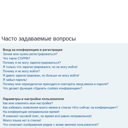
Часто задаваемые вопросы
Вход на конференцию и регистрация
Зачем мне нужно регистрироваться?
Что такое COPPA?
Почему я не могу зарегистрироваться?
Я только что зарегистрировался, но не могу войти!
Почему я не могу войти?
Я давно зарегистрирован, но больше не могу войти!
Я забыл пароль!
Почему мне периодически приходится повторять ввод имени и пароля?
Что делает функция «Удалить cookies конференции»?
Параметры и настройки пользователя
Как мне изменить мои настройки?
Как избежать появления моего имени в списке «Кто сейчас на конференции»?
На конференции неправильное время!
Я изменил часовой пояс, но время всё равно неправильное!
Моего языка нет в списке!
Что означают изображения рядом с моим именем пользователя?