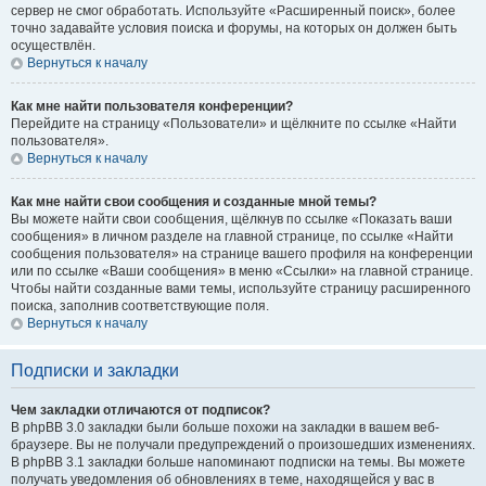
сервер не смог обработать. Используйте «Расширенный поиск», более
точно задавайте условия поиска и форумы, на которых он должен быть
осуществлён.
Вернуться к началу
Как мне найти пользователя конференции?
Перейдите на страницу «Пользователи» и щёлкните по ссылке «Найти
пользователя».
Вернуться к началу
Как мне найти свои сообщения и созданные мной темы?
Вы можете найти свои сообщения, щёлкнув по ссылке «Показать ваши
сообщения» в личном разделе на главной странице, по ссылке «Найти
сообщения пользователя» на странице вашего профиля на конференции
или по ссылке «Ваши сообщения» в меню «Ссылки» на главной странице.
Чтобы найти созданные вами темы, используйте страницу расширенного
поиска, заполнив соответствующие поля.
Вернуться к началу
Подписки и закладки
Чем закладки отличаются от подписок?
В phpBB 3.0 закладки были больше похожи на закладки в вашем веб-
браузере. Вы не получали предупреждений о произошедших изменениях.
В phpBB 3.1 закладки больше напоминают подписки на темы. Вы можете
получать уведомления об обновлениях в теме, находящейся у вас в