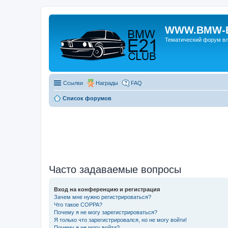
WWW.BMW-E
Тематический форум в
Ссылки
Награды
FAQ
Список форумов
Часто задаваемые вопросы
Вход на конференцию и регистрация
Зачем мне нужно регистрироваться?
Что такое COPPA?
Почему я не могу зарегистрироваться?
Я только что зарегистрировался, но не могу войти!
Почему я не могу войти?