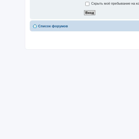
Скрыть моё пребывание на ко
Список форумов