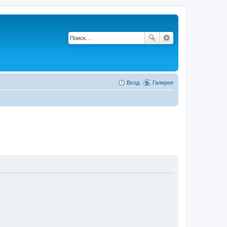
Вход
Галерея