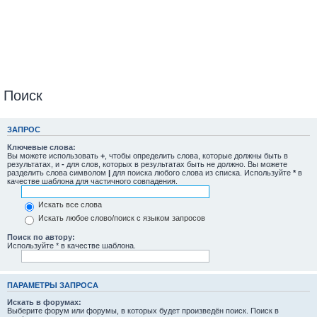
Поиск
ЗАПРОС
Ключевые слова:
Вы можете использовать
+
, чтобы определить слова, которые должны быть в
результатах, и
-
для слов, которых в результатах быть не должно. Вы можете
разделить слова символом
|
для поиска любого слова из списка. Используйте
*
в
качестве шаблона для частичного совпадения.
Искать все слова
Искать любое слово/поиск с языком запросов
Поиск по автору:
Используйте * в качестве шаблона.
ПАРАМЕТРЫ ЗАПРОСА
Искать в форумах:
Выберите форум или форумы, в которых будет произведён поиск. Поиск в