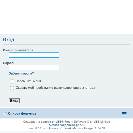
Вход
Имя пользователя:
Пароль:
Забыли пароль?
Запомнить меня
Скрыть моё пребывание на конференции в этот раз
Список форумов
Создано на основе
phpBB
® Forum Software © phpBB Limited
Русская поддержка phpBB
Time: 0.145s
|
Queries: 7
| Peak Memory Usage: 4.74 МБ