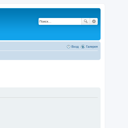
Вход
Галерея